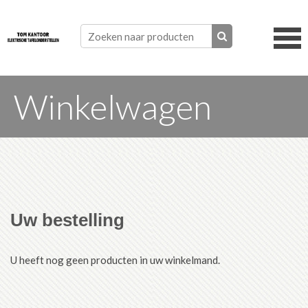
Winkelwagen
Uw bestelling
U heeft nog geen producten in uw winkelmand.